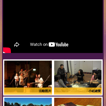
活動照片
小組總覽