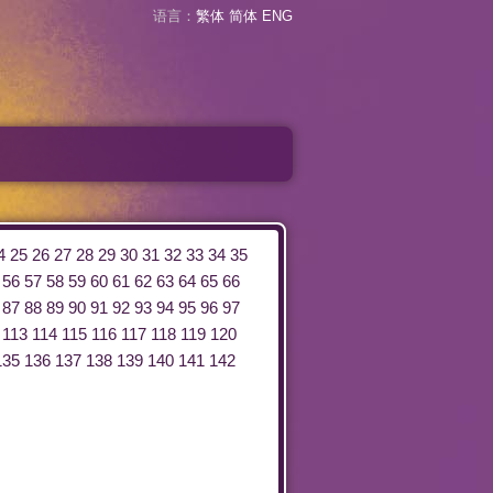
语言：
繁体
简体
ENG
4
25
26
27
28
29
30
31
32
33
34
35
56
57
58
59
60
61
62
63
64
65
66
87
88
89
90
91
92
93
94
95
96
97
113
114
115
116
117
118
119
120
135
136
137
138
139
140
141
142
。