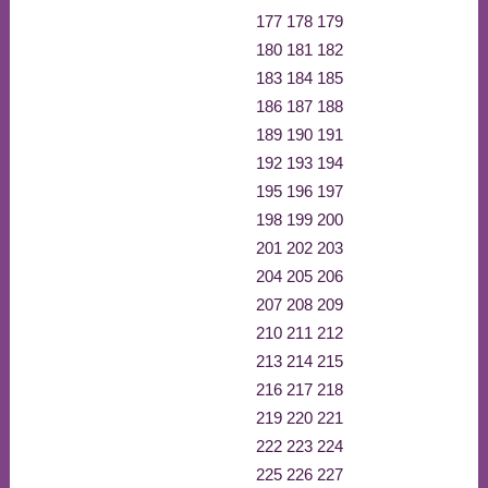
177
178
179
180
181
182
183
184
185
186
187
188
189
190
191
192
193
194
195
196
197
198
199
200
201
202
203
204
205
206
207
208
209
210
211
212
213
214
215
216
217
218
219
220
221
222
223
224
225
226
227