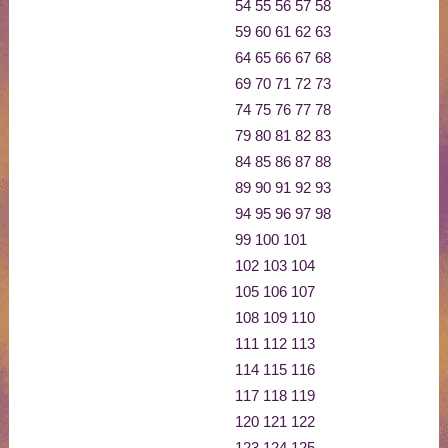
54
55
56
57
58
59
60
61
62
63
64
65
66
67
68
69
70
71
72
73
74
75
76
77
78
79
80
81
82
83
84
85
86
87
88
89
90
91
92
93
94
95
96
97
98
99
100
101
102
103
104
105
106
107
108
109
110
111
112
113
114
115
116
117
118
119
120
121
122
123
124
125