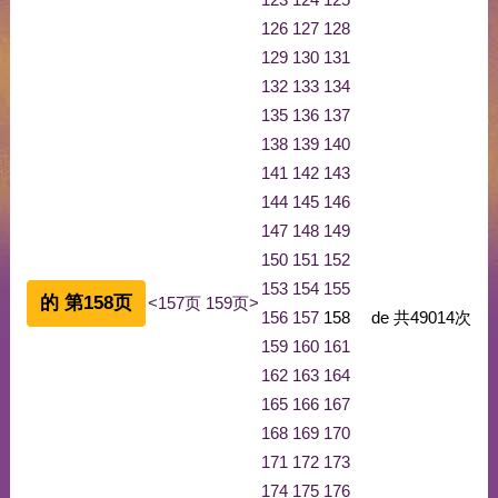
126
127
128
129
130
131
132
133
134
135
136
137
138
139
140
141
142
143
144
145
146
147
148
149
150
151
152
153
154
155
的 第158页
<157页
159页>
156
157
158
de
共
49014
次
159
160
161
162
163
164
165
166
167
168
169
170
171
172
173
174
175
176