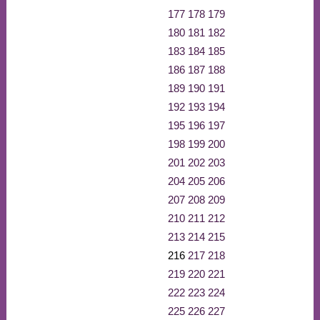
177
178
179
180
181
182
183
184
185
186
187
188
189
190
191
192
193
194
195
196
197
198
199
200
201
202
203
204
205
206
207
208
209
210
211
212
213
214
215
216
217
218
219
220
221
222
223
224
225
226
227