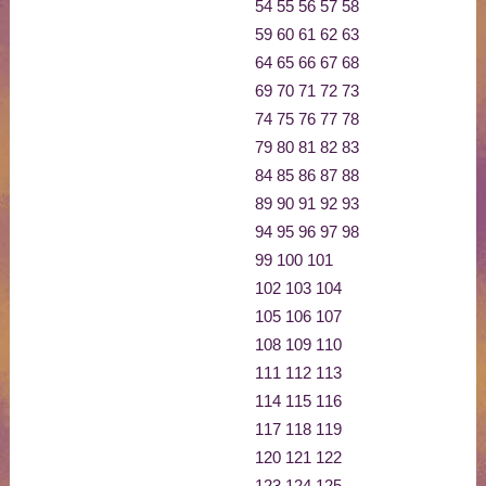
54
55
56
57
58
59
60
61
62
63
64
65
66
67
68
69
70
71
72
73
74
75
76
77
78
79
80
81
82
83
84
85
86
87
88
89
90
91
92
93
94
95
96
97
98
99
100
101
102
103
104
105
106
107
108
109
110
111
112
113
114
115
116
117
118
119
120
121
122
123
124
125