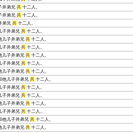
子并弟兄
共
十二人。
子并弟兄
共
十二人。
并弟兄
共
十二人。
儿子并弟兄
共
十二人。
他儿子并弟兄
共
十二人。
儿子并弟兄
共
十二人。
他儿子并弟兄
共
十二人。
儿子并弟兄
共
十二人。
他儿子并弟兄
共
十二人。
和他儿子并弟兄
共
十二人。
儿子并弟兄
共
十二人。
儿子并弟兄
共
十二人。
他儿子并弟兄
共
十二人。
儿子并弟兄
共
十二人。
和他儿子并弟兄
共
十二人。
他儿子并弟兄
共
十二人。