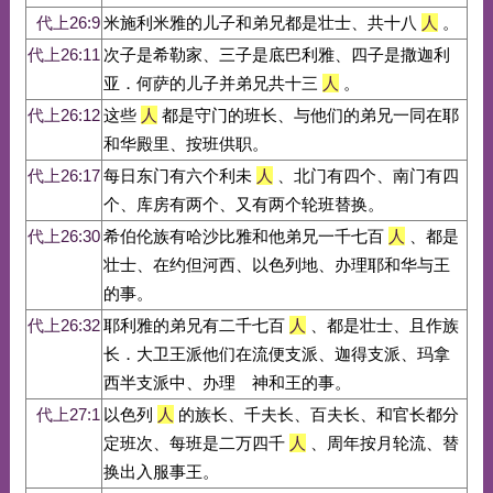
代上26:9
米施利米雅的儿子和弟兄都是壮士、共十八
人
。
代上26:11
次子是希勒家、三子是底巴利雅、四子是撒迦利
亚．何萨的儿子并弟兄共十三
人
。
代上26:12
这些
人
都是守门的班长、与他们的弟兄一同在耶
和华殿里、按班供职。
代上26:17
每日东门有六个利未
人
、北门有四个、南门有四
个、库房有两个、又有两个轮班替换。
代上26:30
希伯伦族有哈沙比雅和他弟兄一千七百
人
、都是
壮士、在约但河西、以色列地、办理耶和华与王
的事。
代上26:32
耶利雅的弟兄有二千七百
人
、都是壮士、且作族
长．大卫王派他们在流便支派、迦得支派、玛拿
西半支派中、办理 神和王的事。
代上27:1
以色列
人
的族长、千夫长、百夫长、和官长都分
定班次、每班是二万四千
人
、周年按月轮流、替
换出入服事王。