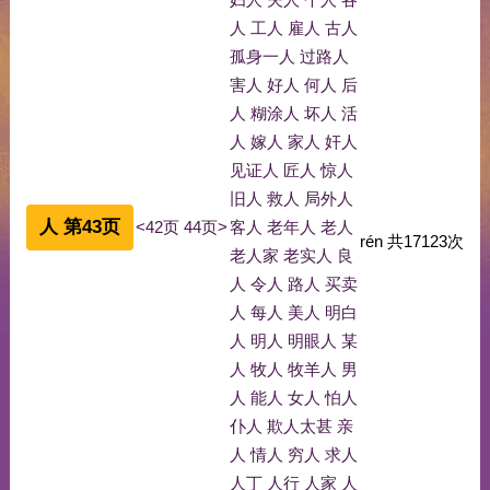
人
工人
雇人
古人
孤身一人
过路人
害人
好人
何人
后
人
糊涂人
坏人
活
人
嫁人
家人
奸人
见证人
匠人
惊人
旧人
救人
局外人
人 第43页
<42页
44页>
客人
老年人
老人
rén
共
17123
次
老人家
老实人
良
人
令人
路人
买卖
人
每人
美人
明白
人
明人
明眼人
某
人
牧人
牧羊人
男
人
能人
女人
怕人
仆人
欺人太甚
亲
人
情人
穷人
求人
人丁
人行
人家
人