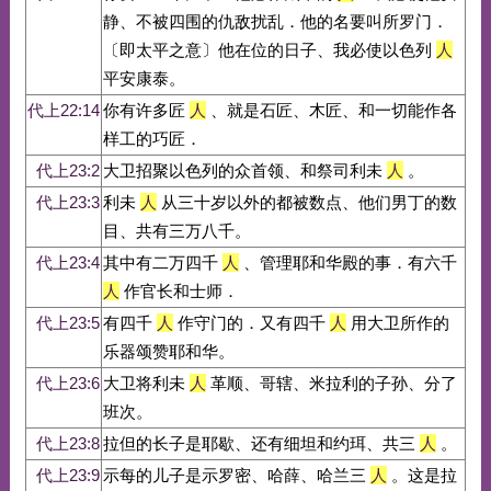
静、不被四围的仇敌扰乱．他的名要叫所罗门．
〔即太平之意〕他在位的日子、我必使以色列
人
平安康泰。
代上22:14
你有许多匠
人
、就是石匠、木匠、和一切能作各
样工的巧匠．
代上23:2
大卫招聚以色列的众首领、和祭司利未
人
。
代上23:3
利未
人
从三十岁以外的都被数点、他们男丁的数
目、共有三万八千。
代上23:4
其中有二万四千
人
、管理耶和华殿的事．有六千
人
作官长和士师．
代上23:5
有四千
人
作守门的．又有四千
人
用大卫所作的
乐器颂赞耶和华。
代上23:6
大卫将利未
人
革顺、哥辖、米拉利的子孙、分了
班次。
代上23:8
拉但的长子是耶歇、还有细坦和约珥、共三
人
。
代上23:9
示每的儿子是示罗密、哈薛、哈兰三
人
。这是拉