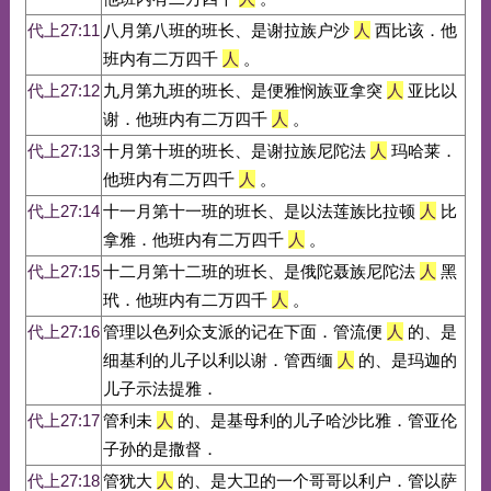
代上27:11
八月第八班的班长、是谢拉族户沙
人
西比该．他
班内有二万四千
人
。
代上27:12
九月第九班的班长、是便雅悯族亚拿突
人
亚比以
谢．他班内有二万四千
人
。
代上27:13
十月第十班的班长、是谢拉族尼陀法
人
玛哈莱．
他班内有二万四千
人
。
代上27:14
十一月第十一班的班长、是以法莲族比拉顿
人
比
拿雅．他班内有二万四千
人
。
代上27:15
十二月第十二班的班长、是俄陀聂族尼陀法
人
黑
玳．他班内有二万四千
人
。
代上27:16
管理以色列众支派的记在下面．管流便
人
的、是
细基利的儿子以利以谢．管西缅
人
的、是玛迦的
儿子示法提雅．
代上27:17
管利未
人
的、是基母利的儿子哈沙比雅．管亚伦
子孙的是撒督．
代上27:18
管犹大
人
的、是大卫的一个哥哥以利户．管以萨