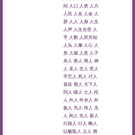
间
人口
人类
人力
人民
人名
人命
人
群
人人
人身
人生
人声
人生在世
人
手
人数
人所共知
人头
人像
人心
人
形
人烟
人意
人子
杀人
善人
商人
神
人
圣人
生人
世人
手艺人
死人
讨人
喜欢
替人
天下人
同人
瞳人
土人
托
人
外人
外乡人
外
族人
为人
伟人
无
人
闲人
先人
新人
行路人
行人
阉人
以貌取人
义人
佣