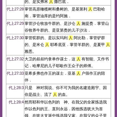
的、是实弗米
人
撒巴底．
代上27:28
掌管高原橄榄树和桑树的、是基第利
人
巴勒哈
南．掌管油库的是约阿施．
代上27:29
掌管沙仑牧放牛群的、是沙仑
人
施提赉．掌管山
谷牧养牛群的、是亚第赉的儿子沙法．
代上27:30
掌管驼群的、是以实玛利
人
阿比勒．掌管驴群
的、是米仑
人
耶希底亚．掌管羊群的、是夏甲
人
雅悉。
代上27:32
大卫的叔叔约拿单作谋士．这
人
有智能、又作书
记．哈摩尼的儿子耶歇作王众子的师傅。
代上27:33
亚希多弗也作王的谋士．亚基
人
户筛作王的陪
伴．
代上28:3
只是 神对我说、你不可为我的名建造殿宇、因
你是战士、流了
人
的血。
代上28:4
然而耶和华以色列的 神、在我父的全家拣选我
作以色列的王、直到永远．因他拣选犹大为首
领、在犹大支派中拣选我父家、在我父的众子里