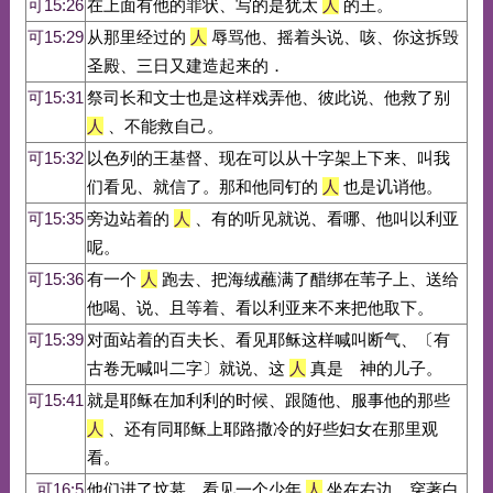
可15:26
在上面有他的罪状、写的是犹太
人
的王。
可15:29
从那里经过的
人
辱骂他、摇着头说、咳、你这拆毁
圣殿、三日又建造起来的．
可15:31
祭司长和文士也是这样戏弄他、彼此说、他救了别
人
、不能救自己。
可15:32
以色列的王基督、现在可以从十字架上下来、叫我
们看见、就信了。那和他同钉的
人
也是讥诮他。
可15:35
旁边站着的
人
、有的听见就说、看哪、他叫以利亚
呢。
可15:36
有一个
人
跑去、把海绒蘸满了醋绑在苇子上、送给
他喝、说、且等着、看以利亚来不来把他取下。
可15:39
对面站着的百夫长、看见耶稣这样喊叫断气、〔有
古卷无喊叫二字〕就说、这
人
真是 神的儿子。
可15:41
就是耶稣在加利利的时候、跟随他、服事他的那些
人
、还有同耶稣上耶路撒冷的好些妇女在那里观
看。
可16:5
他们进了坟墓、看见一个少年
人
坐在右边、穿著白