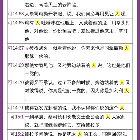
右边、驾着天上的云降临。
可14:63
大祭司就撕开衣服、说、我们何必再用见证
人
呢。
可14:65
就有
人
吐唾沫在他脸上、又蒙着他的脸、用拳头打
他、对他说、你说预言吧．差役接过他来用手掌打
他。
可14:67
见彼得烤火、就看着他说、你素来也是同拿撒勒
人
耶稣一伙的。
可14:69
那使女看见他、又对旁边站着的
人
说、这也是他们
一党的。
可14:70
彼得又不承认。过了不多的时候、旁边站着的
人
又
对彼得说、你真是他们一党的。因为你是加利利
人
。
可14:71
彼得就发咒起誓的说、我不认得你们说的这个
人
。
可15:1
一到早晨、祭司长和长老文士全公会的
人
大家商
议、就把耶稣捆绑解去、交给彼拉多。
可15:2
彼拉多问他说、你是犹太
人
的王么．耶稣回答说、