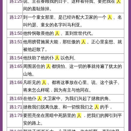
路1:25
说、主在眷顾我的日子、这样看待我、要把我在
人
间的羞耻除掉。
路1:27
到一个童女那里、是已经许配大卫家的一个
人
、名
叫约瑟、童女的名字叫马利亚。
路1:50
他怜悯敬畏他的
人
、直到世世代代。
路1:51
他用膀臂施展大能．那狂傲的
人
、正心里妄想、就
被他赶散了。
路1:54
他扶助了他的仆
人
以色列、
路1:65
周围居住的
人
都惧怕、这一切的事就传遍了犹太的
山地。
路1:66
凡听见的
人
、都将这事放在心里、说、这个孩子、
将来怎么样呢．因为有主与他同在。
路1:69
在他仆
人
大卫家中、为我们兴起了拯救的角、
路1:71
拯救我们脱离仇敌、和一切恨我们之
人
的手．
路1:79
要照亮坐在黑暗中死荫里的
人
．把我们的脚引到平
安的路上。