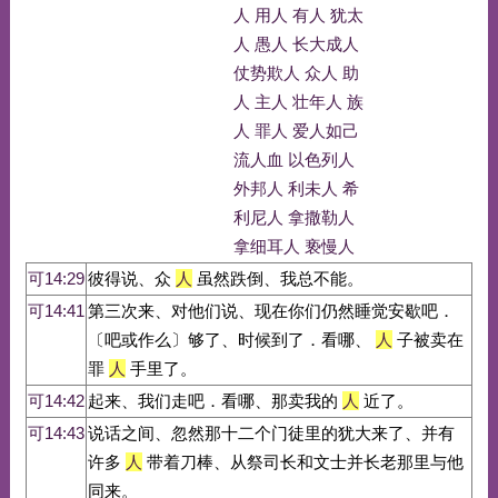
人
用人
有人
犹太
人
愚人
长大成人
仗势欺人
众人
助
人
主人
壮年人
族
人
罪人
爱人如己
流人血
以色列人
外邦人
利未人
希
利尼人
拿撒勒人
拿细耳人
亵慢人
可14:29
彼得说、众
人
虽然跌倒、我总不能。
可14:41
第三次来、对他们说、现在你们仍然睡觉安歇吧．
〔吧或作么〕够了、时候到了．看哪、
人
子被卖在
罪
人
手里了。
可14:42
起来、我们走吧．看哪、那卖我的
人
近了。
可14:43
说话之间、忽然那十二个门徒里的犹大来了、并有
许多
人
带着刀棒、从祭司长和文士并长老那里与他
同来。