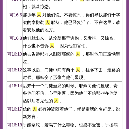
袍．就甚惊恐。
可16:6
那少年
人
对他们说、不要惊恐．你们寻找那钉十字
架的拿撒勒
人
耶稣．他已经复活了、不在这里．请
看安放他的地方。
可16:8
他们就出来、从坟墓那里逃跑．又发抖、又惊奇、
什么也不告诉
人
．因为他们害怕。
可16:10
他去告诉那向来跟随耶稣的
人
．那时他们正哀恸哭
泣。
可16:12
这事以后、门徒中间有两个
人
、往乡下去．走路的
时候、耶稣变了形像向他们显现、
可16:14
后来十一个门徒坐席的时候、耶稣向他们显现、责
备他们不信、心里刚硬．因为他们不信那些在他复
活以后看见他的
人
。
可16:17
信的
人
必有神迹随着他们．就是奉我的名赶鬼．说
新方言．
可16:18
手能拿蛇．若喝了什么毒物、也必不受害．手按病