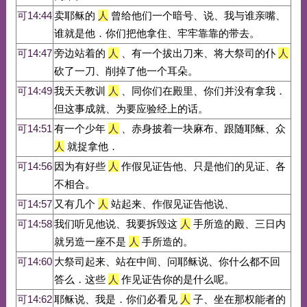
可14:44
卖耶稣的
人
曾给他们一个暗号、说、我与谁亲嘴、
谁就是他．你们把他拿住、牢牢靠靠的带去。
可14:47
旁边站着的
人
、有一个拔出刀来、将大祭司的仆
人
砍了一刀、削掉了他一个耳朵。
可14:49
我天天教训
人
、同你们在殿里、你们并没有拿我．
但这事成就、为要应验经上的话。
可14:51
有一个少年
人
、赤身披着一块麻布、跟随耶稣、众
人
就捉拿他．
可14:56
因为有好些
人
作假见证告他、只是他们的见证、各
不相合。
可14:57
又有几个
人
站起来、作假见证告他说、
可14:58
我们听见他说、我要拆毁这
人
手所造的殿、三日内
就另造一座不是
人
手所造的。
可14:60
大祭司起来、站在中间、问耶稣说、你什么都不回
答么．这些
人
作见证告你的是什么呢。
可14:62
耶稣说、我是．你们必看见
人
子、坐在那权能者的