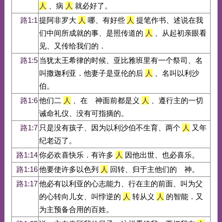
人
、病
人
就必好了。
路1:1
提阿非罗大
人
哪、有好些
人
提笔作书、述说在我
们中间所成就的事、是照传道的
人
、从起初亲眼看
见、又传给我们的．
路1:5
当犹太王希律的时候、亚比雅班里有一个祭司、名
叫撒迦利亚．他妻子是亚伦的后
人
、名叫以利沙
伯。
路1:6
他们二
人
、在 神面前都是义
人
、遵行主的一切
诫命礼仪、没有可指摘的。
路1:7
只是没有孩子、因为以利沙伯不生育、两个
人
又年
纪老迈了。
路1:14
你必欢喜快乐．有许多
人
因他出世、也必喜乐。
路1:16
他要使许多以色列
人
回转、归于主他们的 神。
路1:17
他必有以利亚的心志能力、行在主的前面、叫为父
的心转向儿女、叫悖逆的
人
转从义
人
的智能．又
为主预备合用的百姓。