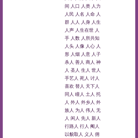
间
人口
人类
人力
人民
人名
人命
人
群
人人
人身
人生
人声
人生在世
人
手
人数
人所共知
人头
人像
人心
人
形
人烟
人意
人子
杀人
善人
商人
神
人
圣人
生人
世人
手艺人
死人
讨人
喜欢
替人
天下人
同人
瞳人
土人
托
人
外人
外乡人
外
族人
为人
伟人
无
人
闲人
先人
新人
行路人
行人
阉人
以貌取人
义人
佣