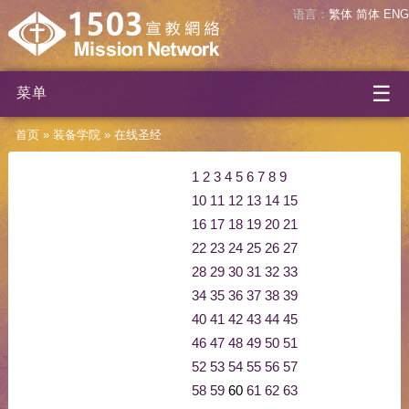
语言：
繁体
简体
ENG
☰
菜单
首页
»
装备学院
»
在线圣经
1
2
3
4
5
6
7
8
9
10
11
12
13
14
15
16
17
18
19
20
21
22
23
24
25
26
27
28
29
30
31
32
33
34
35
36
37
38
39
40
41
42
43
44
45
46
47
48
49
50
51
52
53
54
55
56
57
58
59
60
61
62
63