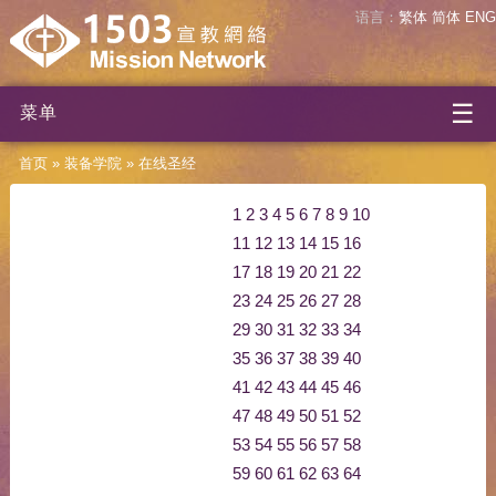
语言：
繁体
简体
ENG
☰
菜单
首页
»
装备学院
»
在线圣经
1
2
3
4
5
6
7
8
9
10
11
12
13
14
15
16
17
18
19
20
21
22
23
24
25
26
27
28
29
30
31
32
33
34
35
36
37
38
39
40
41
42
43
44
45
46
47
48
49
50
51
52
53
54
55
56
57
58
59
60
61
62
63
64