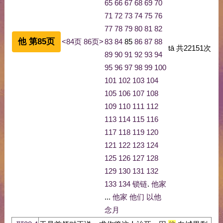
65
66
67
68
69
70
71
72
73
74
75
76
77
78
79
80
81
82
他 第85页
<84页
86页>
83
84
85
86
87
88
tā
共
22151
次
89
90
91
92
93
94
95
96
97
98
99
100
101
102
103
104
105
106
107
108
109
110
111
112
113
114
115
116
117
118
119
120
121
122
123
124
125
126
127
128
129
130
131
132
133
134
锁链
.
他家
...
他家
他们
以他
念月