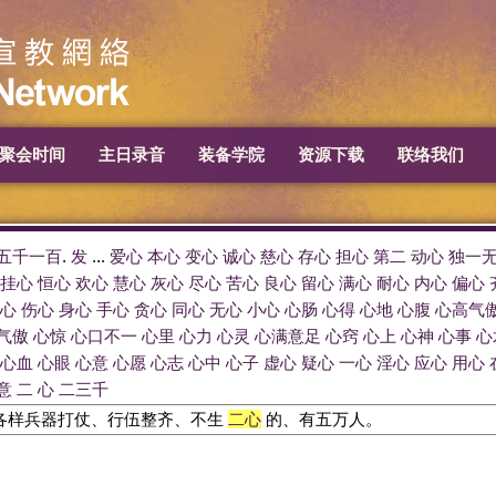
聚会时间
主日录音
装备学院
资源下载
联络我们
五千一百
.
发
...
爱心
本心
变心
诚心
慈心
存心
担心
第二
动心
独一
挂心
恒心
欢心
慧心
灰心
尽心
苦心
良心
留心
满心
耐心
内心
偏心
心
伤心
身心
手心
贪心
同心
无心
小心
心肠
心得
心地
心腹
心高气
气傲
心惊
心口不一
心里
心力
心灵
心满意足
心窍
心上
心神
心事
心
心血
心眼
心意
心愿
心志
心中
心子
虚心
疑心
一心
淫心
应心
用心
意
二
心
二三千
各样兵器打仗、行伍整齐、不生
二心
的、有五万人。