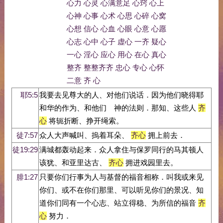
心力
心灵
心满意足
心窍
心上
心神
心事
心术
心思
心碎
心窝
心想
信心
心血
心眼
心意
心愿
心志
心中
心子
虚心
一齐
疑心
一心
淫心
应心
用心
在心
真心
整齐
整整齐齐
忠心
专心
心怀
二意
齐
心
耶5:5
我要去见尊大的人、对他们说话．因为他们晓得耶
和华的作为、和他们 神的法则．那知、这些人
齐
心
将轭折断、挣开绳索。
徒7:57
众人大声喊叫、摀着耳朵、
齐心
拥上前去．
徒19:29
满城都轰动起来．众人拿住与保罗同行的马其顿人
该犹、和亚里达古、
齐心
拥进戏园里去。
腓1:27
只要你们行事为人与基督的福音相称．叫我或来见
你们、或不在你们那里、可以听见你们的景况、知
道你们同有一个心志、站立得稳、为所信的福音
齐
心
努力．