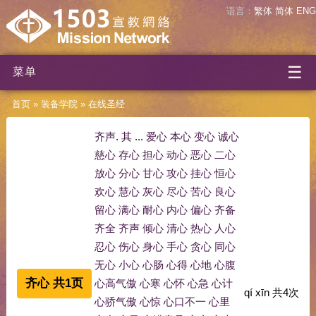
语言：
繁体
简体
ENG
☰
菜单
首页
»
装备学院
»
在线圣经
齐声
.
其
...
爱心
本心
变心
诚心
慈心
存心
担心
动心
恶心
二心
放心
分心
甘心
攻心
挂心
恒心
欢心
慧心
灰心
尽心
苦心
良心
留心
满心
耐心
内心
偏心
齐备
齐全
齐声
倾心
清心
热心
人心
忍心
伤心
身心
手心
贪心
同心
无心
小心
心肠
心得
心地
心腹
齐心 共1页
心高气傲
心寒
心怀
心急
心计
qí xīn
共
4
次
心骄气傲
心惊
心口不一
心里