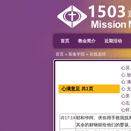
首页
教会简介
近期活动
首页
»
装备学院
»
在线圣经
心灵
心
放
心
满
心满意足 共1页
心
无
心里
心志
心怀
诗17:14
耶和华阿、求你用手救我脱
其余的财物留给他们的婴孩