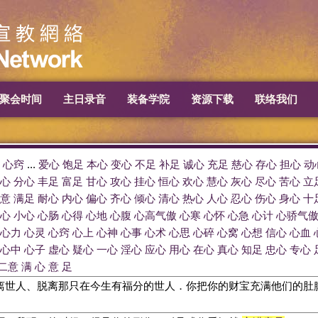
聚会时间
主日录音
装备学院
资源下载
联络我们
.
心窍
...
爱心
饱足
本心
变心
不足
补足
诚心
充足
慈心
存心
担心
动
心
分心
丰足
富足
甘心
攻心
挂心
恒心
欢心
慧心
灰心
尽心
苦心
立
意
满足
耐心
内心
偏心
齐心
倾心
清心
热心
人心
忍心
伤心
身心
十
心
小心
心肠
心得
心地
心腹
心高气傲
心寒
心怀
心急
心计
心骄气
心力
心灵
心窍
心上
心神
心事
心术
心思
心碎
心窝
心想
信心
心血
心中
心子
虚心
疑心
一心
淫心
应心
用心
在心
真心
知足
忠心
专心
二意
满
心
意
足
离世人、脱离那只在今生有福分的世人．你把你的财宝充满他们的肚
。