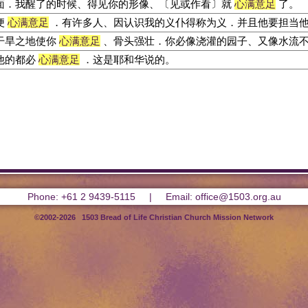
面．我醒了的时候、得见你的形像、〔见或作看〕就
心满意足
了。
便
心满意足
．有许多人、因认识我的义仆得称为义．并且他要担当
干旱之地使你
心满意足
、骨头强壮．你必像浇灌的园子、又像水流
他的都必
心满意足
．这是耶和华说的。
Phone: +61 2 9439-5115 | Email: office@1503.org.au
©2002-2026 1503 Bread of Life Christian Church Mission Network